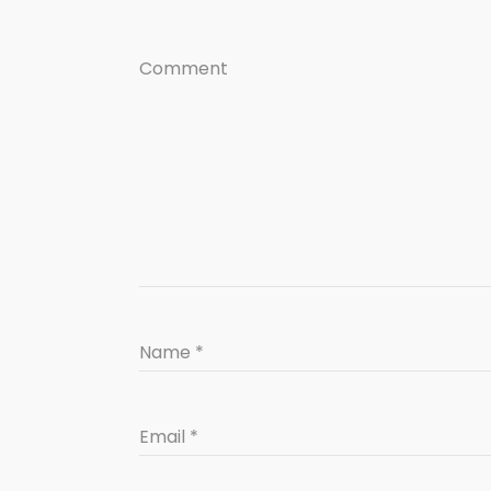
Comment
Name
*
Email
*