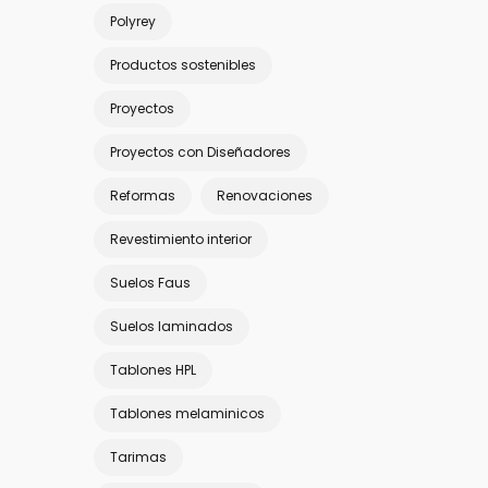
Polyrey
Productos sostenibles
Proyectos
Proyectos con Diseñadores
Reformas
Renovaciones
Revestimiento interior
Suelos Faus
Suelos laminados
Tablones HPL
Tablones melaminicos
Tarimas