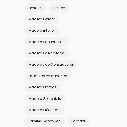
Herrajes
Hettich
Madera Exterior
Madera interior
Maderas antihuellas
Maderas de calidad
Maderas de Construcción
maderas en canarias
Maderas largas
Madera Sostenible
Maderas técnicas
Paneles Sandwich
Parador