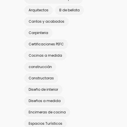
Arquitectos
B de bellota
Cantos y acabados
Carpinteria
Certificaciones PEFC
Cocinas a medida
construcción
Constructoras
Diseño de interior
Diseños a medida
Encimeras de cocina
Espacios Turísticos