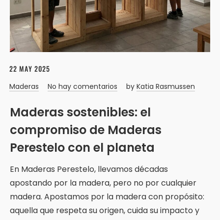
22 MAY 2025
Maderas
No hay comentarios
by
Katia Rasmussen
Maderas sostenibles: el
compromiso de Maderas
Perestelo con el planeta
En Maderas Perestelo, llevamos décadas
apostando por la madera, pero no por cualquier
madera. Apostamos por la madera con propósito:
aquella que respeta su origen, cuida su impacto y