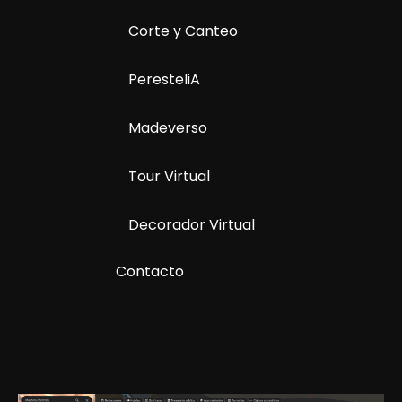
Corte y Canteo
PeresteliA
Madeverso
Tour Virtual
Decorador Virtual
Contacto