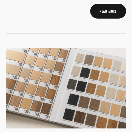
READ MORE