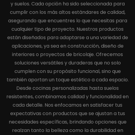
y suelos. Cada opción ha sido seleccionada para
cumplir con los más altos estándares de calidad,
asegurando que encuentres lo que necesitas para
cualquier tipo de proyecto. Nuestros productos
están diseñados para adaptarse a una variedad de
aplicaciones, ya sea en construcción, diseño de
interiores o proyectos de bricolaje. Ofrecemos
soluciones versátiles y duraderas que no solo
cumplen con su propósito funcional, sino que
también aportan un toque estético a cada espacio.
Desde cocinas personalizadas hasta suelos
resistentes, combinamos calidad y funcionalidad en
cada detalle. Nos enfocamos en satisfacer tus
expectativas con productos que se ajustan a tus
necesidades específicas, brindando opciones que
realzan tanto la belleza como la durabilidad en