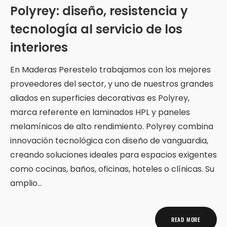
Polyrey: diseño, resistencia y
tecnología al servicio de los
interiores
En Maderas Perestelo trabajamos con los mejores
proveedores del sector, y uno de nuestros grandes
aliados en superficies decorativas es Polyrey,
marca referente en laminados HPL y paneles
melamínicos de alto rendimiento. Polyrey combina
innovación tecnológica con diseño de vanguardia,
creando soluciones ideales para espacios exigentes
como cocinas, baños, oficinas, hoteles o clínicas. Su
amplio…
READ MORE