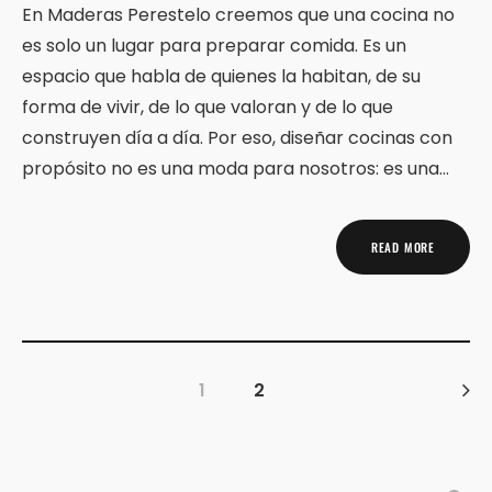
En Maderas Perestelo creemos que una cocina no
es solo un lugar para preparar comida. Es un
espacio que habla de quienes la habitan, de su
forma de vivir, de lo que valoran y de lo que
construyen día a día. Por eso, diseñar cocinas con
propósito no es una moda para nosotros: es una…
READ MORE
1
2