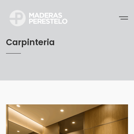
Carpinteria