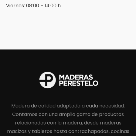
Viernes: 08:00 – 14:00 h
Madera de calidad adaptada a cada necesidad.
Contamos con una amplia gama de productos
relacionados con la madera, desde maderas
macizas y tableros hasta contrachapados, cocinas