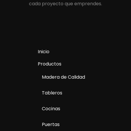
cada proyecto que emprendes.
Inicio
Productos
Madera de Calidad
Tableros
Cocinas
Puertas