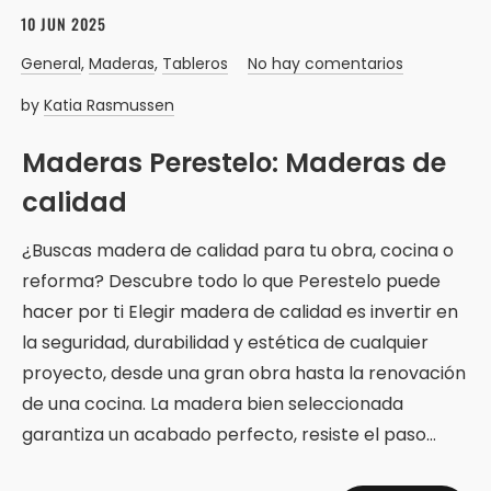
10 JUN 2025
General
,
Maderas
,
Tableros
No hay comentarios
by
Katia Rasmussen
Maderas Perestelo: Maderas de
calidad
¿Buscas madera de calidad para tu obra, cocina o
reforma? Descubre todo lo que Perestelo puede
hacer por ti Elegir madera de calidad es invertir en
la seguridad, durabilidad y estética de cualquier
proyecto, desde una gran obra hasta la renovación
de una cocina. La madera bien seleccionada
garantiza un acabado perfecto, resiste el paso…