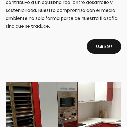
contribuye a un equilibrio real entre desarrollo y
sostenibilidad. Nuestro compromiso con el medio
ambiente no solo forma parte de nuestra filosofía,
sino que se traduce…
READ MORE