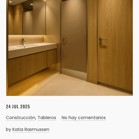
24 JUL 2025
Construcción
,
Tableros
No hay comentarios
by
Katia Rasmussen