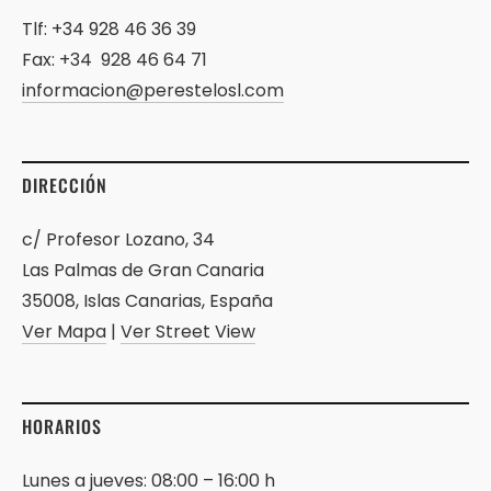
Tlf: +34 928 46 36 39
Fax: +34 928 46 64 71
informacion@perestelosl.com
DIRECCIÓN
c/ Profesor Lozano, 34
Las Palmas de Gran Canaria
35008, Islas Canarias, España
Ver Mapa
|
Ver Street View
HORARIOS
Lunes a jueves: 08:00 – 16:00 h