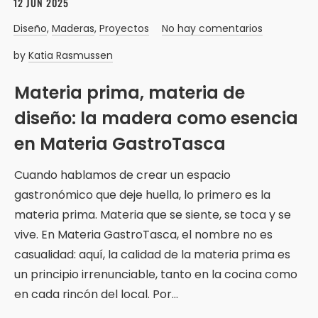
12 JUN 2025
Diseño
,
Maderas
,
Proyectos
No hay comentarios
by
Katia Rasmussen
Materia prima, materia de
diseño: la madera como esencia
en Materia GastroTasca
Cuando hablamos de crear un espacio
gastronómico que deje huella, lo primero es la
materia prima. Materia que se siente, se toca y se
vive. En Materia GastroTasca, el nombre no es
casualidad: aquí, la calidad de la materia prima es
un principio irrenunciable, tanto en la cocina como
en cada rincón del local. Por…