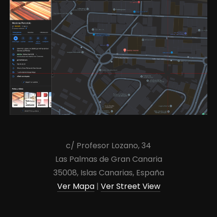
c/ Profesor Lozano, 34
Las Palmas de Gran Canaria
35008, Islas Canarias, España
Ver Mapa
|
Ver Street View