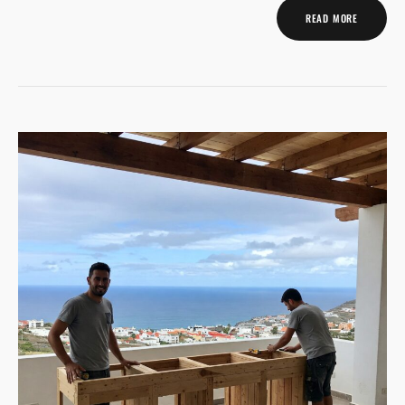
READ MORE