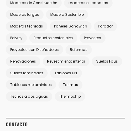
Maderas de Construcción
maderas en canarias
Maderas largas
Madera Sostenible
Maderas técnicas
Paneles Sandwich
Parador
Polyrey
Productos sostenibles
Proyectos
Proyectos con Diseñadores
Reformas
Renovaciones
Revestimiento interior
Suelos Faus
Suelos laminados
Tablones HPL
Tablones melaminicos
Tarimas
Techos a dos aguas
Thermochip
CONTACTO