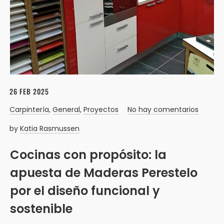
26 FEB 2025
Carpintería
,
General
,
Proyectos
No hay comentarios
by
Katia Rasmussen
Cocinas con propósito: la
apuesta de Maderas Perestelo
por el diseño funcional y
sostenible