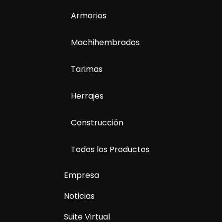
Armarios
Machihembrados
Tarimas
Herrajes
Construcción
Todos los Productos
Empresa
Noticias
Suite Virtual