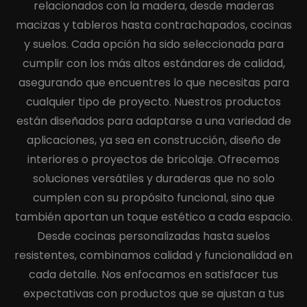
relacionados con la madera, desde maderas
macizas y tableros hasta contrachapados, cocinas
y suelos. Cada opción ha sido seleccionada para
cumplir con los más altos estándares de calidad,
asegurando que encuentres lo que necesitas para
cualquier tipo de proyecto. Nuestros productos
están diseñados para adaptarse a una variedad de
aplicaciones, ya sea en construcción, diseño de
interiores o proyectos de bricolaje. Ofrecemos
soluciones versátiles y duraderas que no solo
cumplen con su propósito funcional, sino que
también aportan un toque estético a cada espacio.
Desde cocinas personalizadas hasta suelos
resistentes, combinamos calidad y funcionalidad en
cada detalle. Nos enfocamos en satisfacer tus
expectativas con productos que se ajustan a tus