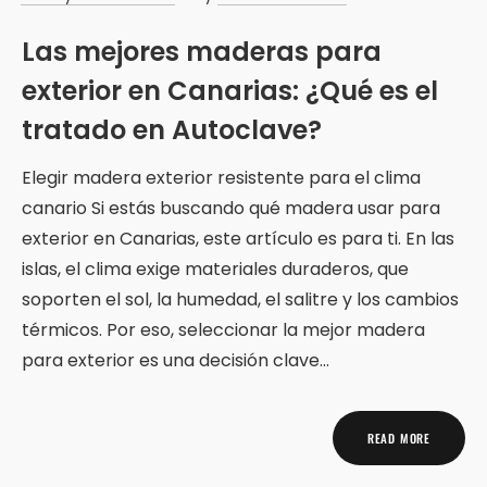
Las mejores maderas para
exterior en Canarias: ¿Qué es el
tratado en Autoclave?
Elegir madera exterior resistente para el clima
canario Si estás buscando qué madera usar para
exterior en Canarias, este artículo es para ti. En las
islas, el clima exige materiales duraderos, que
soporten el sol, la humedad, el salitre y los cambios
térmicos. Por eso, seleccionar la mejor madera
para exterior es una decisión clave…
READ MORE