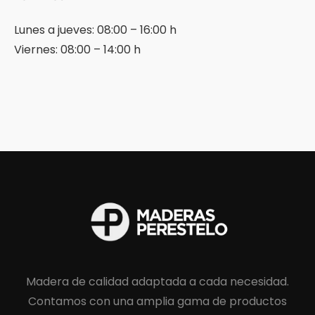
Lunes a jueves: 08:00 – 16:00 h
Viernes: 08:00 – 14:00 h
Madera de calidad adaptada a cada necesidad.
Contamos con una amplia gama de productos