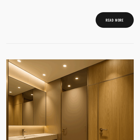
READ MORE