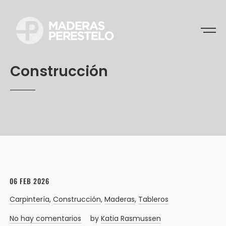
Construcción
06 FEB 2026
Carpintería
,
Construcción
,
Maderas
,
Tableros
No hay comentarios
by
Katia Rasmussen