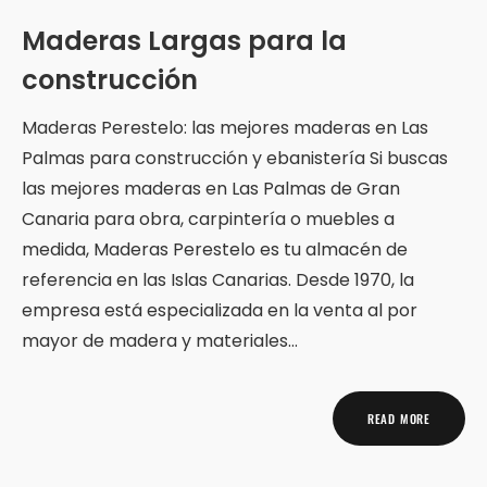
Maderas Largas para la
construcción
Maderas Perestelo: las mejores maderas en Las
Palmas para construcción y ebanistería Si buscas
las mejores maderas en Las Palmas de Gran
Canaria para obra, carpintería o muebles a
medida, Maderas Perestelo es tu almacén de
referencia en las Islas Canarias. Desde 1970, la
empresa está especializada en la venta al por
mayor de madera y materiales…
READ MORE