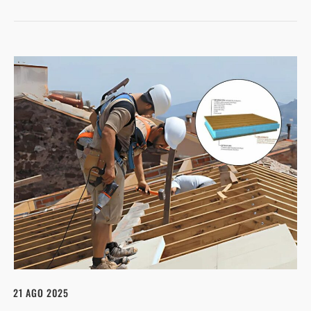
21 AGO 2025