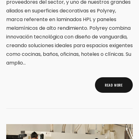
proveedores del sector, y uno de nuestros grandes
aliados en superficies decorativas es Polyrey,
marca referente en laminados HPL y paneles
melamínicos de alto rendimiento. Polyrey combina
innovación tecnológica con diseño de vanguardia,
creando soluciones ideales para espacios exigentes
como cocinas, baños, oficinas, hoteles o clínicas. Su
amplio…
READ MORE