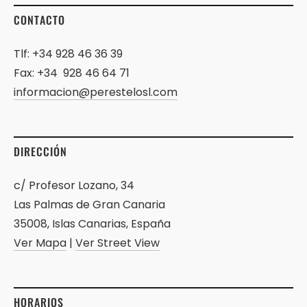
CONTACTO
Tlf: +34 928 46 36 39
Fax: +34 928 46 64 71
informacion@perestelosl.com
DIRECCIÓN
c/ Profesor Lozano, 34
Las Palmas de Gran Canaria
35008, Islas Canarias, España
Ver Mapa
|
Ver Street View
HORARIOS