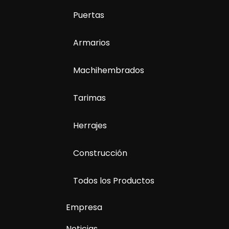
Puertas
Armarios
Machihembrados
Tarimas
Herrajes
Construcción
Todos los Productos
Empresa
Noticias