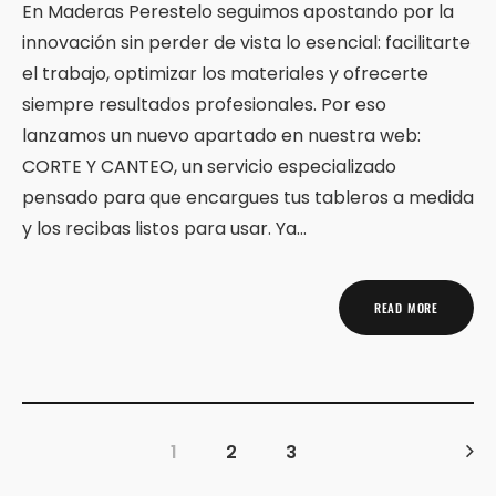
En Maderas Perestelo seguimos apostando por la
innovación sin perder de vista lo esencial: facilitarte
el trabajo, optimizar los materiales y ofrecerte
siempre resultados profesionales. Por eso
lanzamos un nuevo apartado en nuestra web:
CORTE Y CANTEO, un servicio especializado
pensado para que encargues tus tableros a medida
y los recibas listos para usar. Ya…
READ MORE
1
2
3