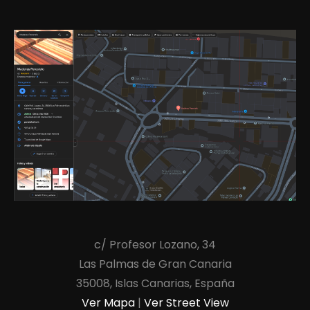
c/ Profesor Lozano, 34
Las Palmas de Gran Canaria
35008, Islas Canarias, España
Ver Mapa
|
Ver Street View