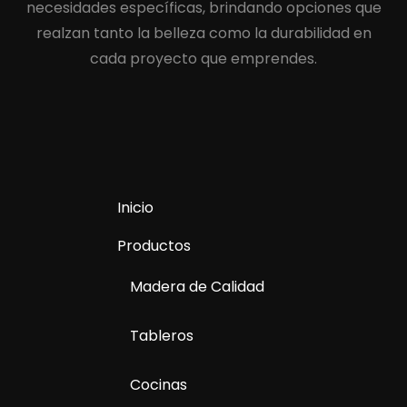
necesidades específicas, brindando opciones que
realzan tanto la belleza como la durabilidad en
cada proyecto que emprendes.
Inicio
Productos
Madera de Calidad
Tableros
Cocinas