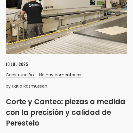
10 JUL 2025
Construcción
No hay comentarios
by
Katia Rasmussen
Corte y Canteo: piezas a medida
con la precisión y calidad de
Perestelo