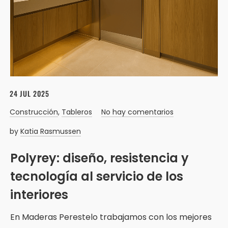
24 JUL 2025
Construcción
,
Tableros
No hay comentarios
by
Katia Rasmussen
Polyrey: diseño, resistencia y
tecnología al servicio de los
interiores
En Maderas Perestelo trabajamos con los mejores