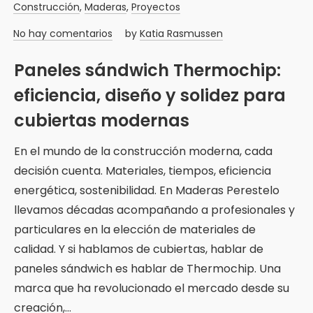
Construcción
,
Maderas
,
Proyectos
No hay comentarios
by
Katia Rasmussen
Paneles sándwich Thermochip:
eficiencia, diseño y solidez para
cubiertas modernas
En el mundo de la construcción moderna, cada
decisión cuenta. Materiales, tiempos, eficiencia
energética, sostenibilidad. En Maderas Perestelo
llevamos décadas acompañando a profesionales y
particulares en la elección de materiales de
calidad. Y si hablamos de cubiertas, hablar de
paneles sándwich es hablar de Thermochip. Una
marca que ha revolucionado el mercado desde su
creación,…