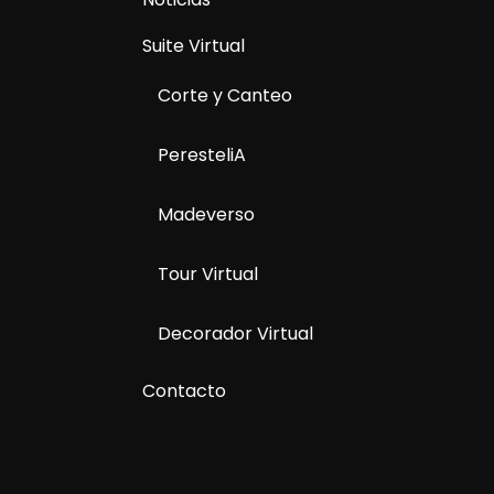
Suite Virtual
Corte y Canteo
PeresteliA
Madeverso
Tour Virtual
Decorador Virtual
Contacto