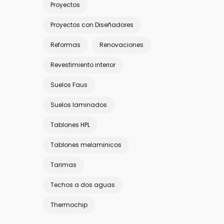
Proyectos
Proyectos con Diseñadores
Reformas
Renovaciones
Revestimiento interior
Suelos Faus
Suelos laminados
Tablones HPL
Tablones melaminicos
Tarimas
Techos a dos aguas
Thermochip