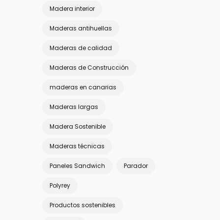
Madera interior
Maderas antihuellas
Maderas de calidad
Maderas de Construcción
maderas en canarias
Maderas largas
Madera Sostenible
Maderas técnicas
Paneles Sandwich
Parador
Polyrey
Productos sostenibles