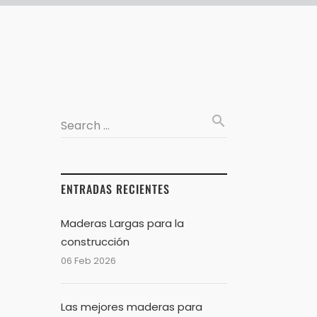
search
Search …
ENTRADAS RECIENTES
Maderas Largas para la
construcción
06 Feb 2026
Las mejores maderas para