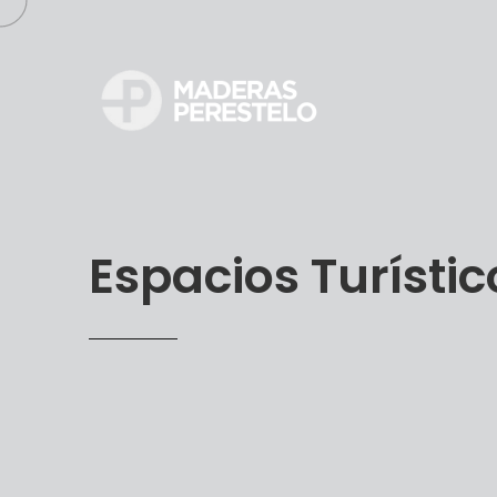
Espacios Turístic