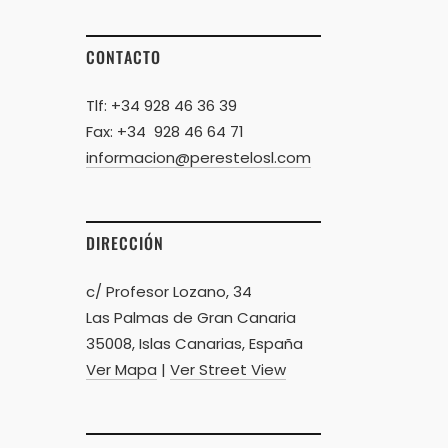
CONTACTO
Tlf: +34 928 46 36 39
Fax: +34 928 46 64 71
informacion@perestelosl.com
DIRECCIÓN
c/ Profesor Lozano, 34
Las Palmas de Gran Canaria
35008, Islas Canarias, España
Ver Mapa
|
Ver Street View