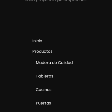
Inicio
Productos
Madera de Calidad
Tableros
Cocinas
Puertas