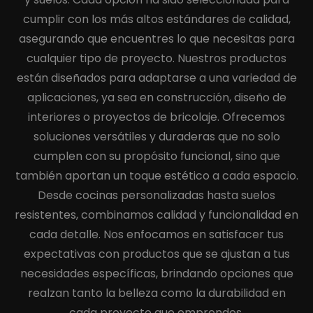
cumplir con los más altos estándares de calidad,
asegurando que encuentres lo que necesitas para
cualquier tipo de proyecto. Nuestros productos
están diseñados para adaptarse a una variedad de
aplicaciones, ya sea en construcción, diseño de
interiores o proyectos de bricolaje. Ofrecemos
soluciones versátiles y duraderas que no solo
cumplen con su propósito funcional, sino que
también aportan un toque estético a cada espacio.
Desde cocinas personalizadas hasta suelos
resistentes, combinamos calidad y funcionalidad en
cada detalle. Nos enfocamos en satisfacer tus
expectativas con productos que se ajustan a tus
necesidades específicas, brindando opciones que
realzan tanto la belleza como la durabilidad en
cada proyecto que emprendes.