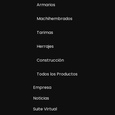
Armarios
Machihembrados
Tarimas
Herrajes
Construcción
Todos los Productos
Empresa
Noticias
Suite Virtual