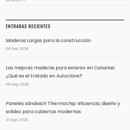
ENTRADAS RECIENTES
Maderas Largas para la construcción
06 Feb 2026
Las mejores maderas para exterior en Canarias:
¿Qué es el tratado en Autoclave?
06 Sep 2025
Paneles sándwich Thermochip: eficiencia, diseño y
solidez para cubiertas modernas
21 Ago 2025