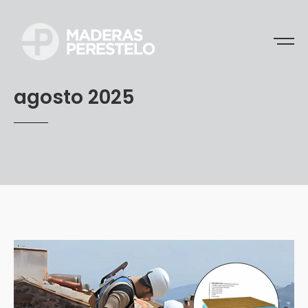
agosto 2025