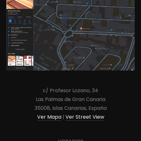
c/ Profesor Lozano, 34
Las Palmas de Gran Canaria
35008, Islas Canarias, España
Ver Mapa
|
Ver Street View