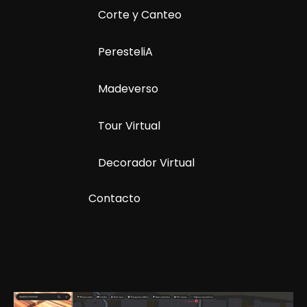
Corte y Canteo
PeresteliA
Madeverso
Tour Virtual
Decorador Virtual
Contacto